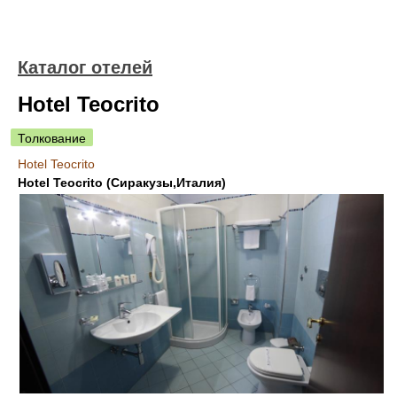
Каталог отелей
Hotel Teocrito
Толкование
Hotel Teocrito
Hotel Teocrito (Сиракузы,Италия)